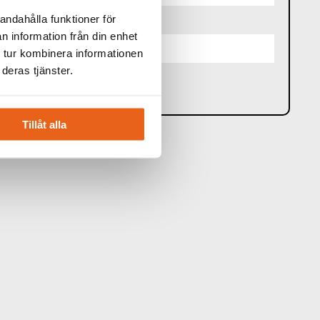
andahålla funktioner för
n information från din enhet
 tur kombinera informationen
deras tjänster.
Tillåt alla