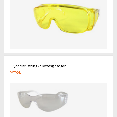
Skyddsutrustning / Skyddsglasögon
PYTON