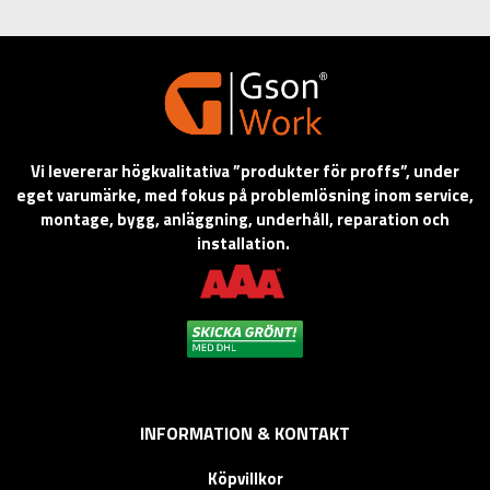
Vi levererar högkvalitativa ”produkter för proffs”, under
eget varumärke, med fokus på problemlösning inom service,
montage, bygg, anläggning, underhåll, reparation och
installation.
INFORMATION & KONTAKT
Köpvillkor