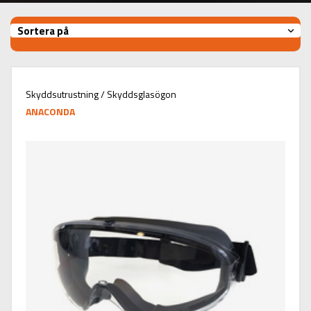
Sortera på
Skyddsutrustning / Skyddsglasögon
ANACONDA