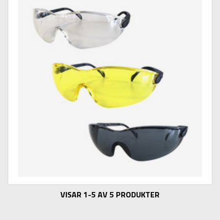
VISAR 1-5 AV 5 PRODUKTER