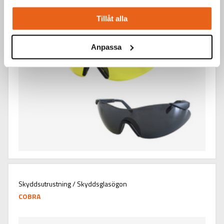
Tillåt alla
Anpassa
Skyddsutrustning / Skyddsglasögon
COBRA