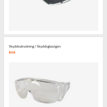
Skyddsutrustning / Skyddsglasögon
BOA