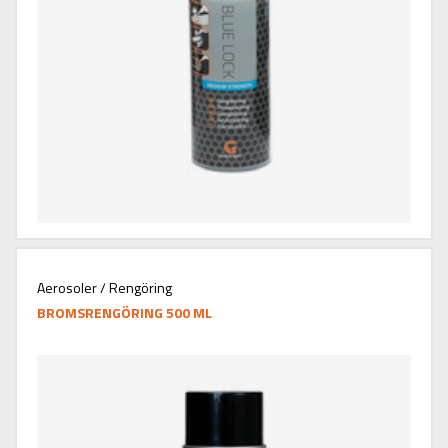
Aerosoler / Rengöring
BROMSRENGÖRING 500 ML