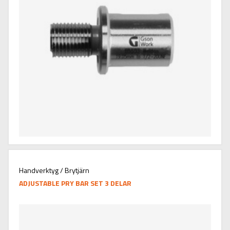
Handverktyg / Brytjärn
ADJUSTABLE PRY BAR SET 3 DELAR