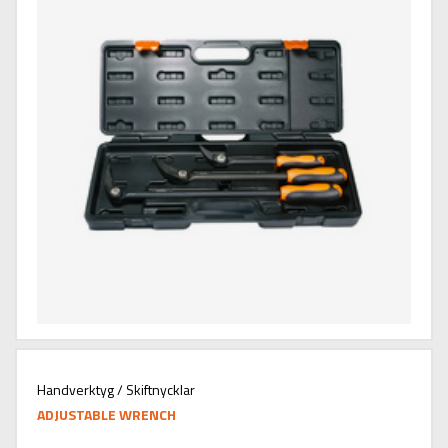
Handverktyg / Skiftnycklar
ADJUSTABLE WRENCH