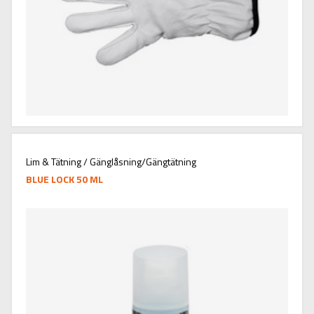
Lim & Tätning / Gänglåsning/Gängtätning
BLUE LOCK 50 ML