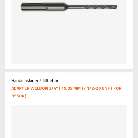
Handmaskiner / Tillbehör
ADAPTER WELDON 3/4" ( 19.05 MM ) / 1/2-20 UNF ( FOR
B5504 )