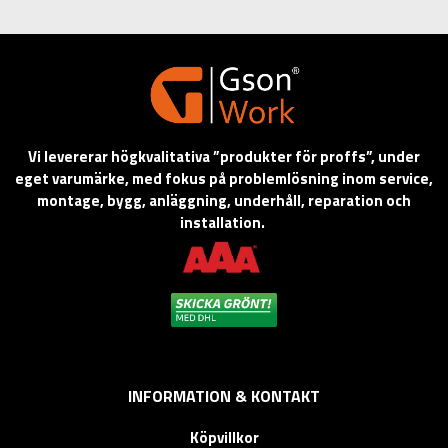
Vi levererar högkvalitativa ”produkter för proffs”, under
eget varumärke, med fokus på problemlösning inom service,
montage, bygg, anläggning, underhåll, reparation och
installation.
INFORMATION & KONTAKT
Köpvillkor