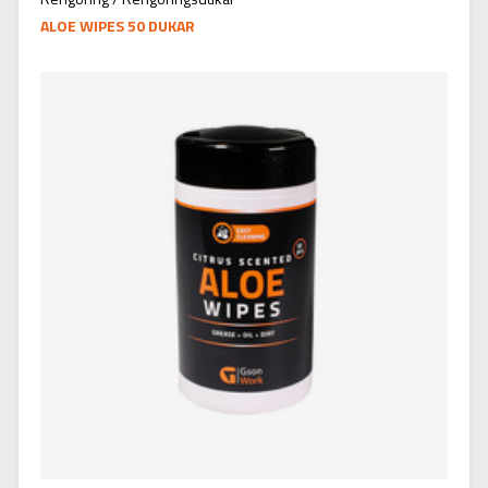
ALOE WIPES 50 DUKAR