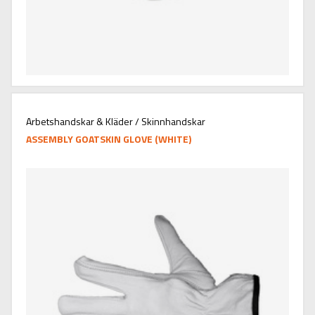
Arbetshandskar & Kläder / Skinnhandskar
ASSEMBLY GOATSKIN GLOVE (WHITE)