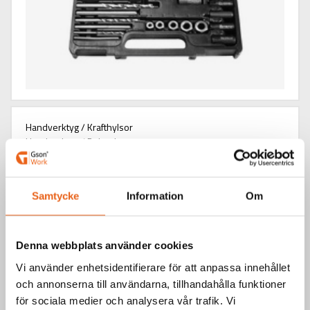
Handverktyg / Krafthylsor
Handverktyg / Bultutdragare
EASY OFF SOCKET
Samtycke
Information
Om
Denna webbplats använder cookies
Vi använder enhetsidentifierare för att anpassa innehållet
och annonserna till användarna, tillhandahålla funktioner
för sociala medier och analysera vår trafik. Vi