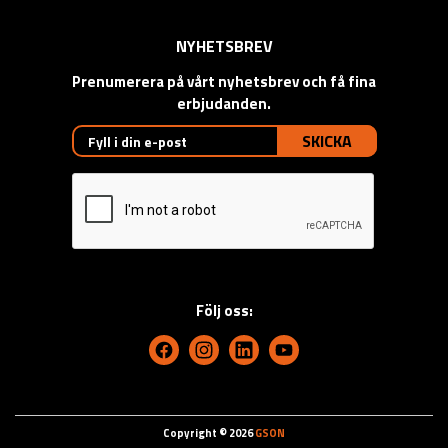
NYHETSBREV
Prenumerera på vårt nyhetsbrev och få fina
erbjudanden.
SKICKA
Följ oss:
Copyright © 2026
GSON