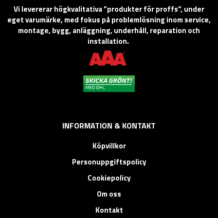
Vi levererar högkvalitativa ”produkter för proffs”, under
eget varumärke, med fokus på problemlösning inom service,
montage, bygg, anläggning, underhåll, reparation och
installation.
INFORMATION & KONTAKT
Köpvillkor
Personuppgiftspolicy
Cookiepolicy
Om oss
Kontakt