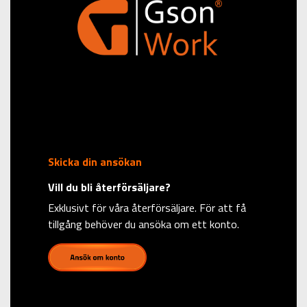
Skicka din ansökan
Vill du bli återförsäljare?
Exklusivt för våra återförsäljare. För att få
tillgång behöver du ansöka om ett konto.