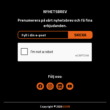
NYHETSBREV
Prenumerera på vårt nyhetsbrev och få fina
erbjudanden.
SKICKA
Följ oss:
Copyright © 2026
GSON