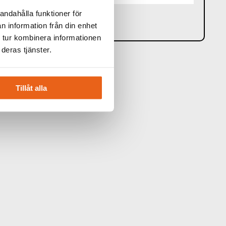
andahålla funktioner för
n information från din enhet
 tur kombinera informationen
deras tjänster.
Tillåt alla