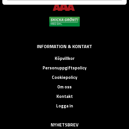
INFORMATION & KONTAKT
Köpvillkor
Personuppgiftspolicy
Cookiepolicy
Om oss
Kontakt
Logga in
NYHETSBREV