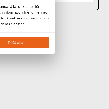
andahålla funktioner för
n information från din enhet
 tur kombinera informationen
deras tjänster.
Tillåt alla