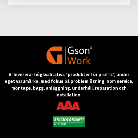
Vi levererar högkvalitativa ”produkter för proffs”, under
eget varumärke, med fokus på problemlösning inom service,
montage, bygg, anläggning, underhåll, reparation och
installation.