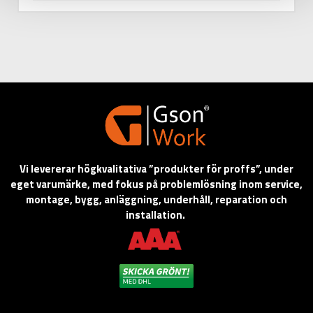
Vi levererar högkvalitativa ”produkter för proffs”, under
eget varumärke, med fokus på problemlösning inom service,
montage, bygg, anläggning, underhåll, reparation och
installation.