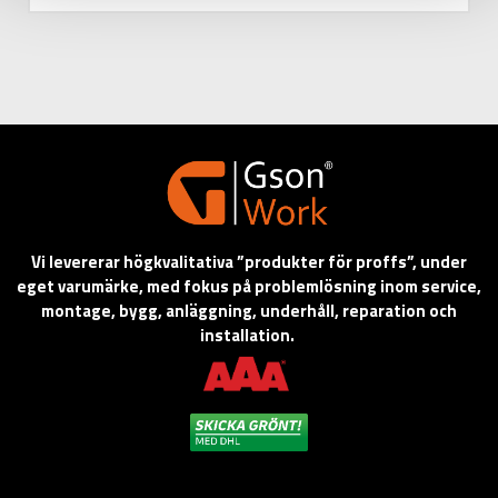
Vi levererar högkvalitativa ”produkter för proffs”, under
eget varumärke, med fokus på problemlösning inom service,
montage, bygg, anläggning, underhåll, reparation och
installation.