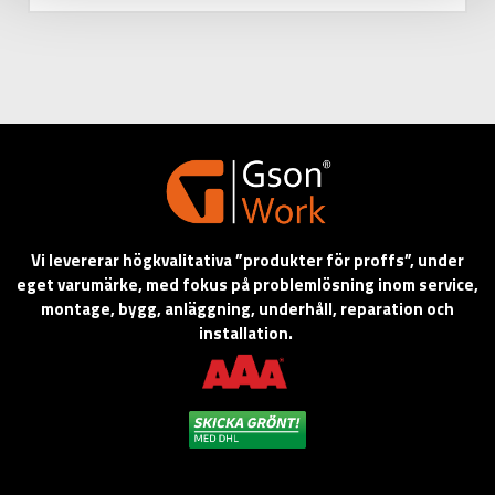
Vi levererar högkvalitativa ”produkter för proffs”, under
eget varumärke, med fokus på problemlösning inom service,
montage, bygg, anläggning, underhåll, reparation och
installation.