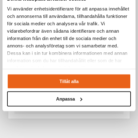
Vi använder enhetsidentifierare för att anpassa innehållet
och annonserna till användarna, tillhandahålla funktioner
för sociala medier och analysera vår trafik. Vi
vidarebefordrar även sådana identifierare och annan
information från din enhet till de sociala medier och
annons- och analysföretag som vi samarbetar med.
Dessa kan i sin tur kombinera informationen med annan
information som du har tillhandahållit eller som de har
samlat in när du har använt deras tjänster.
Tillåt alla
Anpassa