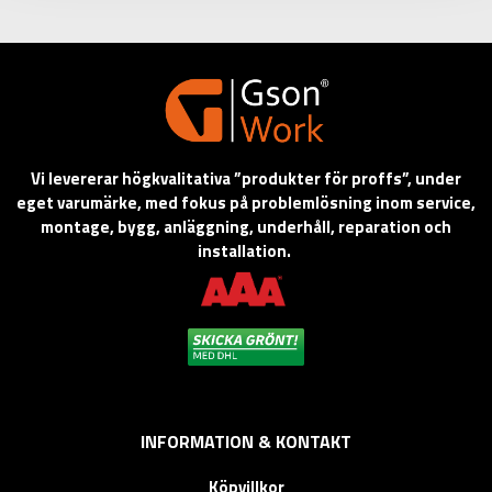
Vi levererar högkvalitativa ”produkter för proffs”, under
eget varumärke, med fokus på problemlösning inom service,
montage, bygg, anläggning, underhåll, reparation och
installation.
INFORMATION & KONTAKT
Köpvillkor