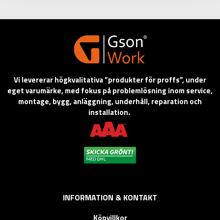
Vi levererar högkvalitativa ”produkter för proffs”, under
eget varumärke, med fokus på problemlösning inom service,
montage, bygg, anläggning, underhåll, reparation och
installation.
INFORMATION & KONTAKT
Köpvillkor