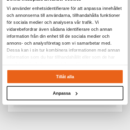
Vi använder enhetsidentifierare för att anpassa innehållet
och annonserna till användarna, tillhandahålla funktioner
för sociala medier och analysera vår trafik. Vi
vidarebefordrar även sådana identifierare och annan
information från din enhet till de sociala medier och
annons- och analysföretag som vi samarbetar med.
Dessa kan i sin tur kombinera informationen med annan
information som du har tillhandahållit eller som de har
samlat in när du har använt deras tjänster.
Tillåt alla
Anpassa