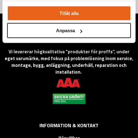
Tillåt alla
Anpassa
Vi levererar högkvalitativa ”produkter för proffs”, under
eget varumärke, med fokus på problemlösning inom service,
montage, bygg, anläggning, underhåll, reparation och
installation.
INFORMATION & KONTAKT