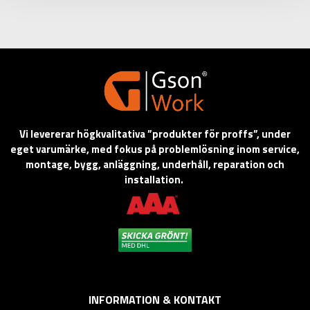
Vi levererar högkvalitativa ”produkter för proffs”, under
eget varumärke, med fokus på problemlösning inom service,
montage, bygg, anläggning, underhåll, reparation och
installation.
INFORMATION & KONTAKT