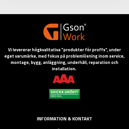
Vi levererar högkvalitativa ”produkter för proffs”, under
eget varumärke, med fokus på problemlösning inom service,
montage, bygg, anläggning, underhåll, reparation och
installation.
INFORMATION & KONTAKT