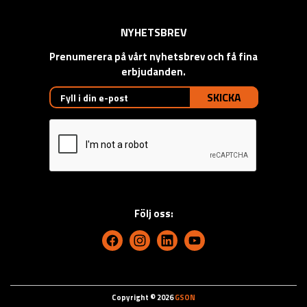
NYHETSBREV
Prenumerera på vårt nyhetsbrev och få fina
erbjudanden.
SKICKA
Följ oss:
Copyright © 2026
GSON