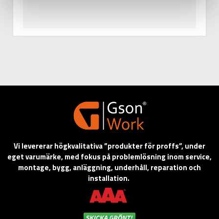
Vi levererar högkvalitativa ”produkter för proffs”, under
eget varumärke, med fokus på problemlösning inom service,
montage, bygg, anläggning, underhåll, reparation och
installation.