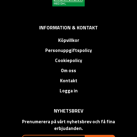
INFORMATION & KONTAKT
Köpvillkor
Personuppgiftspolicy
Cookiepolicy
Om oss
Kontakt
Logga in
NYHETSBREV
Prenumerera på vårt nyhetsbrev och få fina
erbjudanden.