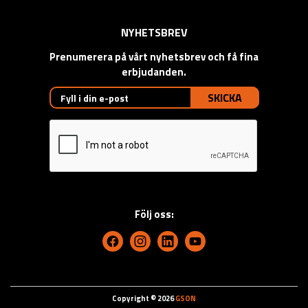
NYHETSBREV
Prenumerera på vårt nyhetsbrev och få fina
erbjudanden.
SKICKA
Följ oss:
Copyright © 2026
GSON