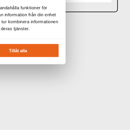
andahålla funktioner för
n information från din enhet
 tur kombinera informationen
deras tjänster.
Tillåt alla