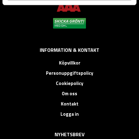
INFORMATION & KONTAKT
Köpvillkor
Personuppgiftspolicy
Cookiepolicy
Om oss
Kontakt
Logga in
NYHETSBREV