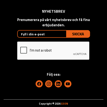
NYHETSBREV
Prenumerera på vårt nyhetsbrev och få fina
erbjudanden.
SKICKA
Följ oss:
Copyright © 2026
GSON