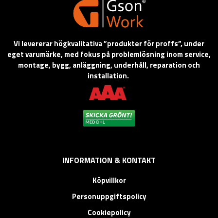
Vi levererar högkvalitativa ”produkter för proffs”, under
eget varumärke, med fokus på problemlösning inom service,
montage, bygg, anläggning, underhåll, reparation och
installation.
INFORMATION & KONTAKT
Köpvillkor
Personuppgiftspolicy
Cookiepolicy