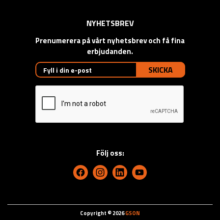
NYHETSBREV
Prenumerera på vårt nyhetsbrev och få fina
erbjudanden.
SKICKA
Följ oss:
Copyright © 2026
GSON