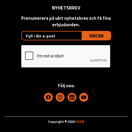
NYHETSBREV
Prenumerera på vårt nyhetsbrev och få fina
erbjudanden.
SKICKA
Följ oss:
Copyright © 2026
GSON