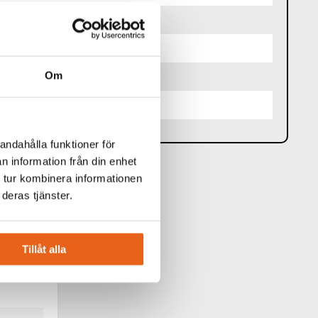
Om
andahålla funktioner för
n information från din enhet
 tur kombinera informationen
deras tjänster.
Tillåt alla