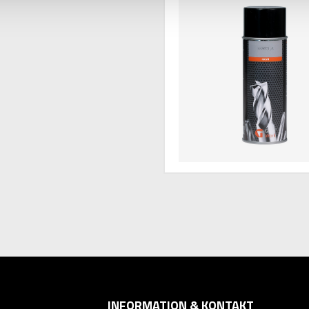
INFORMATION & KONTAKT