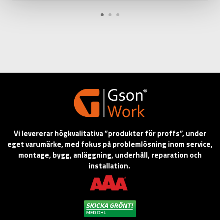
Vi levererar högkvalitativa ”produkter för proffs”, under
eget varumärke, med fokus på problemlösning inom service,
montage, bygg, anläggning, underhåll, reparation och
installation.