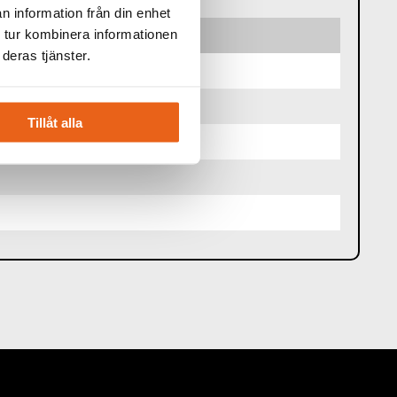
n information från din enhet
 tur kombinera informationen
deras tjänster.
Tillåt alla