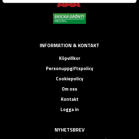
INFORMATION & KONTAKT
Köpvillkor
Personuppgiftspolicy
Cookiepolicy
Om oss
Kontakt
Logga in
NYHETSBREV