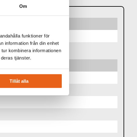
Om
andahålla funktioner för
n information från din enhet
 tur kombinera informationen
deras tjänster.
Tillåt alla