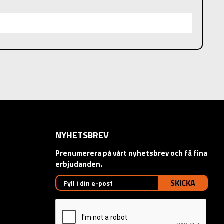
NYHETSBREV
Prenumerera på vårt nyhetsbrev och få fina
erbjudanden.
SKICKA