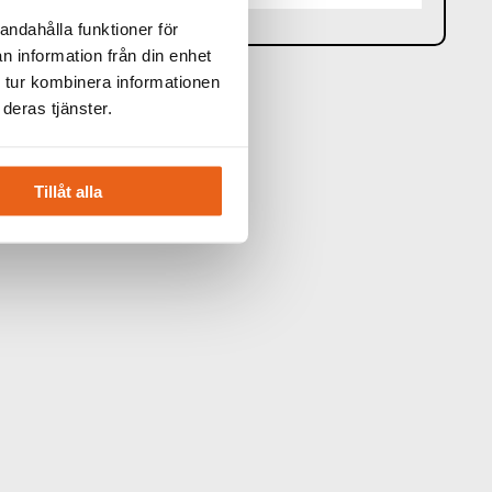
andahålla funktioner för
n information från din enhet
 tur kombinera informationen
deras tjänster.
Tillåt alla