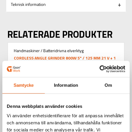
Teknisk information
RELATERADE PRODUKTER
Handmaskiner / Batteridrivna elverktyg
CORDLESS ANGLE GRINDER 800W 5" / 125 MM 21 V + 1
ST 4,0 AH BATTERY
Samtycke
Information
Om
Denna webbplats använder cookies
Vi använder enhetsidentifierare för att anpassa innehållet
och annonserna till användarna, tillhandahålla funktioner
för sociala medier och analysera vår trafik. Vi