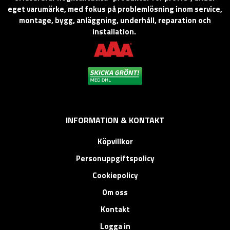
eget varumärke, med fokus på problemlösning inom service,
montage, bygg, anläggning, underhåll, reparation och
installation.
INFORMATION & KONTAKT
Köpvillkor
Personuppgiftspolicy
Cookiepolicy
Om oss
Kontakt
Logga in