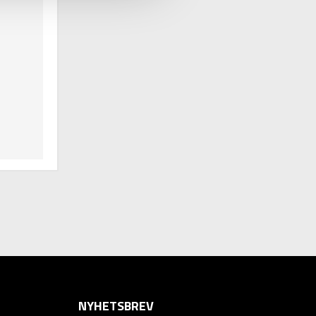
NYHETSBREV