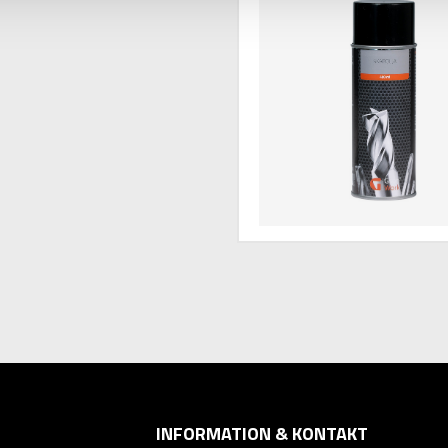
INFORMATION & KONTAKT