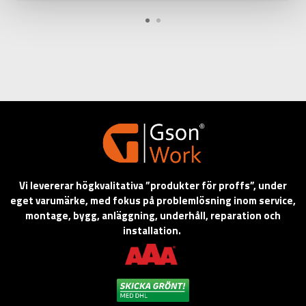
Vi levererar högkvalitativa ”produkter för proffs”, under
eget varumärke, med fokus på problemlösning inom service,
montage, bygg, anläggning, underhåll, reparation och
installation.