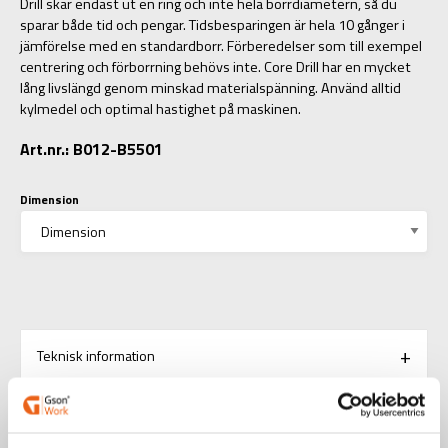
Drill skär endast ut en ring och inte hela borrdiametern, så du
sparar både tid och pengar. Tidsbesparingen är hela 10 gånger i
jämförelse med en standardborr. Förberedelser som till exempel
centrering och förborrning behövs inte. Core Drill har en mycket
lång livslängd genom minskad materialspänning. Använd alltid
kylmedel och optimal hastighet på maskinen.
Art.nr.: B012-B5501
Dimension
Teknisk information