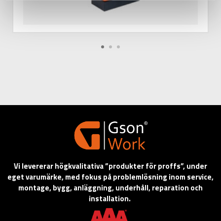
Vi levererar högkvalitativa ”produkter för proffs”, under
eget varumärke, med fokus på problemlösning inom service,
montage, bygg, anläggning, underhåll, reparation och
installation.