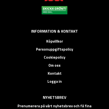
INFORMATION & KONTAKT
Köpvillkor
Personuppgiftspolicy
Cookiepolicy
Om oss
Kontakt
Logga in
NYHETSBREV
Prenumerera på vårt nyhetsbrev och få fina