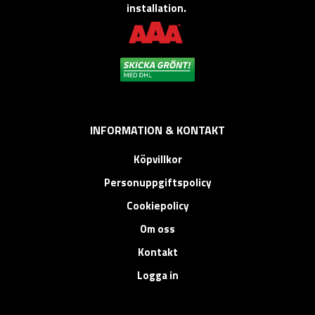
installation.
INFORMATION & KONTAKT
Köpvillkor
Personuppgiftspolicy
Cookiepolicy
Om oss
Kontakt
Logga in