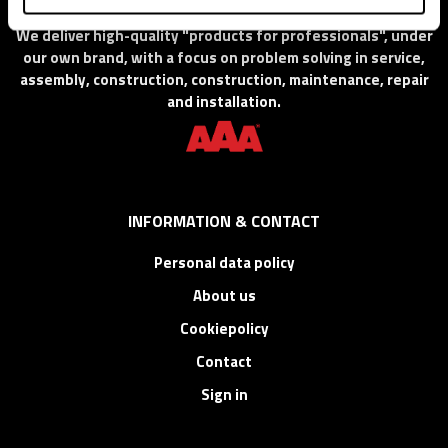
We deliver high-quality "products for professionals", under
our own brand, with a focus on problem solving in service,
assembly, construction, construction, maintenance, repair
and installation.
INFORMATION & CONTACT
Personal data policy
About us
Cookiepolicy
Contact
Sign in