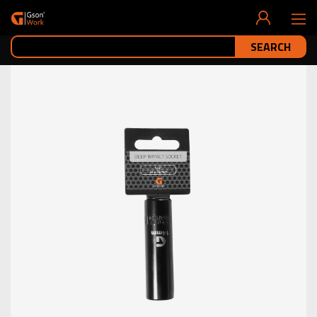
SEARCH